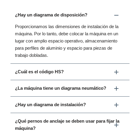
¿Hay un diagrama de disposición?
Proporcionamos las dimensiones de instalación de la
máquina. Por lo tanto, debe colocar la máquina en un
lugar con amplio espacio operativo, almacenamiento
para perfiles de aluminio y espacio para piezas de
trabajo dobladas.
¿Cuál es el código HS?
¿La máquina tiene un diagrama neumático?
¿Hay un diagrama de instalación?
¿Qué pernos de anclaje se deben usar para fijar la
máquina?