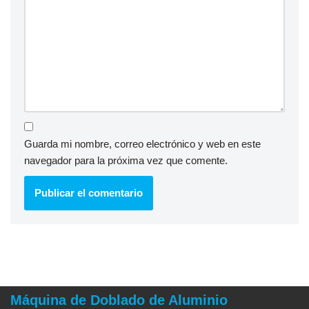
Guarda mi nombre, correo electrónico y web en este
navegador para la próxima vez que comente.
Máquina de Doblado de Aluminio