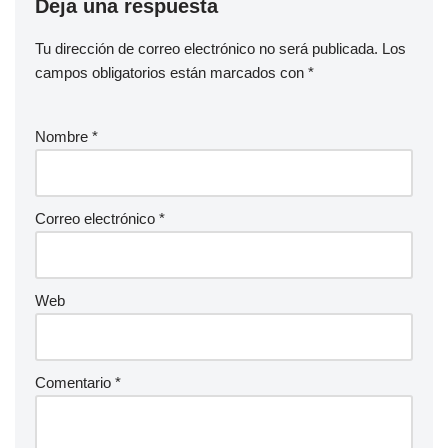
Deja una respuesta
Tu dirección de correo electrónico no será publicada.
Los
campos obligatorios están marcados con
*
Nombre
*
Correo electrónico
*
Web
Comentario
*